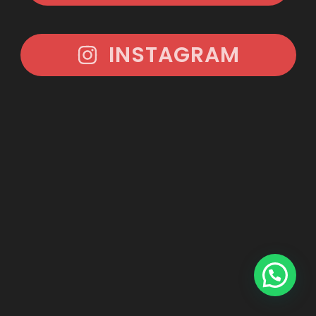
INSTAGRAM